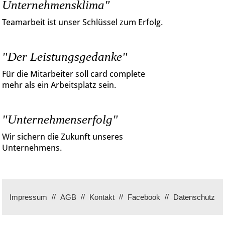
Unternehmensklima"
Teamarbeit ist unser Schlüssel zum Erfolg.
"Der Leistungsgedanke"
Für die Mitarbeiter soll card complete
mehr als ein Arbeitsplatz sein.
"Unternehmenserfolg"
Wir sichern die Zukunft unseres
Unternehmens.
Impressum
AGB
Kontakt
Facebook
Datenschutz