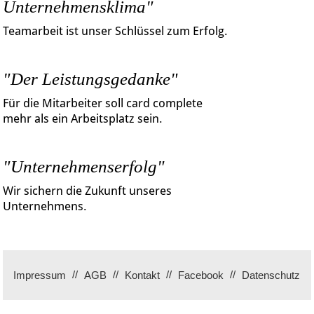
Unternehmensklima"
Teamarbeit ist unser Schlüssel zum Erfolg.
"Der Leistungsgedanke"
Für die Mitarbeiter soll card complete
mehr als ein Arbeitsplatz sein.
"Unternehmenserfolg"
Wir sichern die Zukunft unseres
Unternehmens.
Impressum
AGB
Kontakt
Facebook
Datenschutz