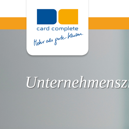
Unternehmenszi