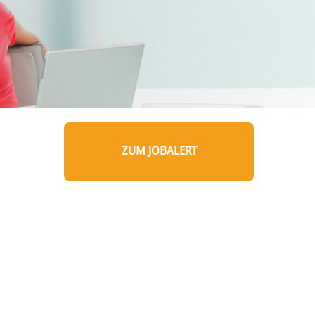
ZUM JOBALERT