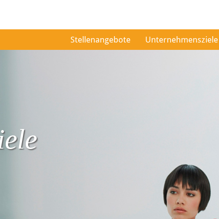
Stellenangebote
Unternehmensziele
ele