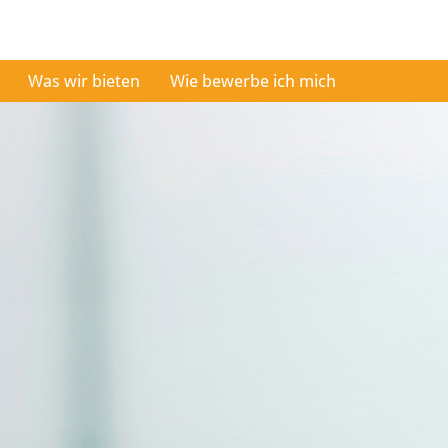
Was wir bieten
Wie bewerbe ich mich