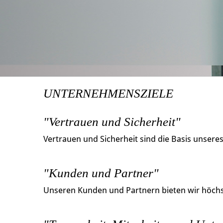
UNTERNEHMENSZIELE
"Vertrauen und Sicherheit"
Vertrauen und Sicherheit sind die Basis unsere
"Kunden und Partner"
Unseren Kunden und Partnern bieten wir höchst