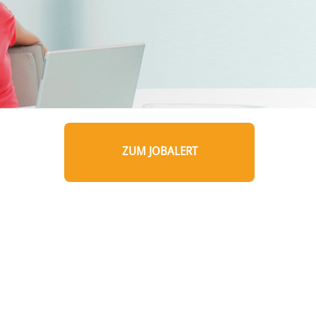
ZUM JOBALERT