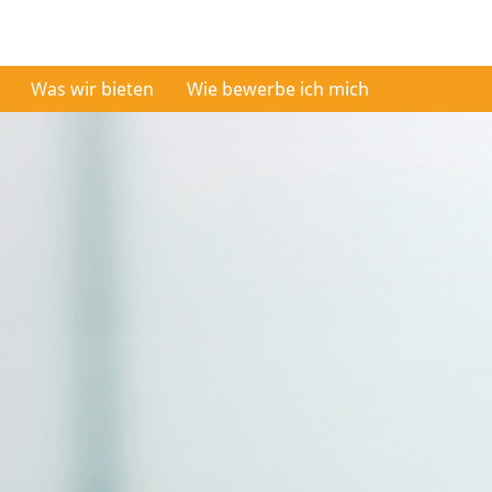
Was wir bieten
Wie bewerbe ich mich