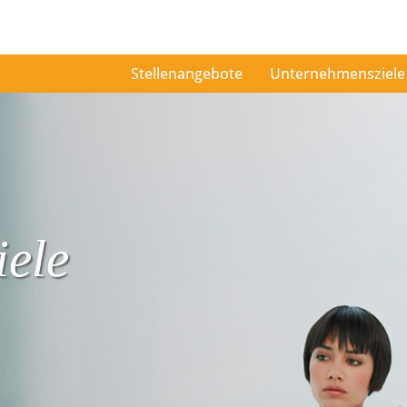
Stellenangebote
Unternehmensziele
ele