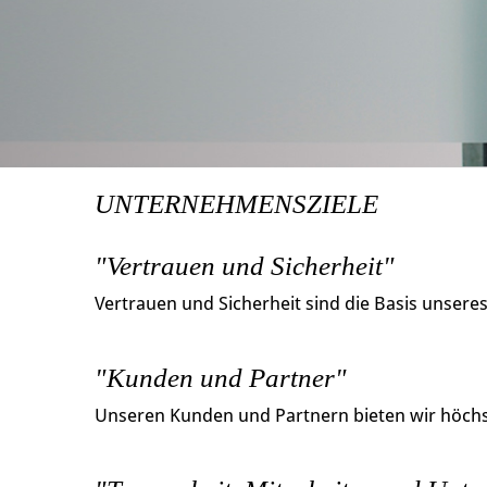
UNTERNEHMENSZIELE
"Vertrauen und Sicherheit"
Vertrauen und Sicherheit sind die Basis unsere
"Kunden und Partner"
Unseren Kunden und Partnern bieten wir höchst