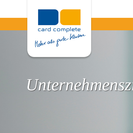
Unternehmenszi