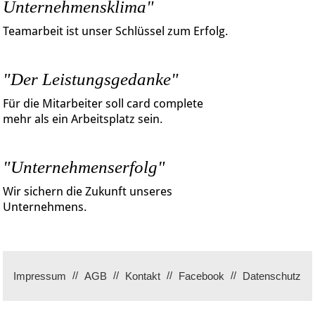
Unternehmensklima"
Teamarbeit ist unser Schlüssel zum Erfolg.
"Der Leistungsgedanke"
Für die Mitarbeiter soll card complete
mehr als ein Arbeitsplatz sein.
"Unternehmenserfolg"
Wir sichern die Zukunft unseres
Unternehmens.
Impressum
AGB
Kontakt
Facebook
Datenschutz