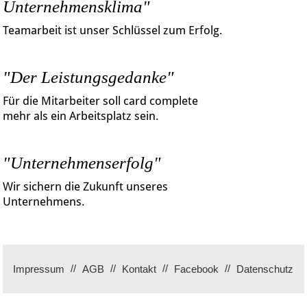
Unternehmensklima"
Teamarbeit ist unser Schlüssel zum Erfolg.
"Der Leistungsgedanke"
Für die Mitarbeiter soll card complete
mehr als ein Arbeitsplatz sein.
"Unternehmenserfolg"
Wir sichern die Zukunft unseres
Unternehmens.
Impressum
AGB
Kontakt
Facebook
Datenschutz