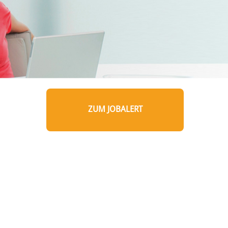
ZUM JOBALERT