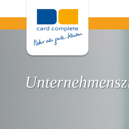
Unternehmenszi