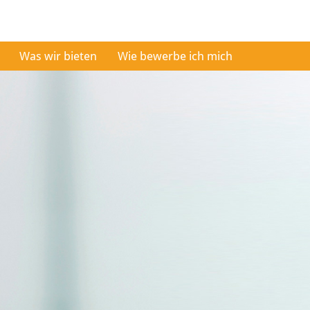
Was wir bieten
Wie bewerbe ich mich