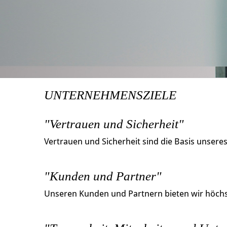
UNTERNEHMENSZIELE
"Vertrauen und Sicherheit"
Vertrauen und Sicherheit sind die Basis unsere
"Kunden und Partner"
Unseren Kunden und Partnern bieten wir höchst