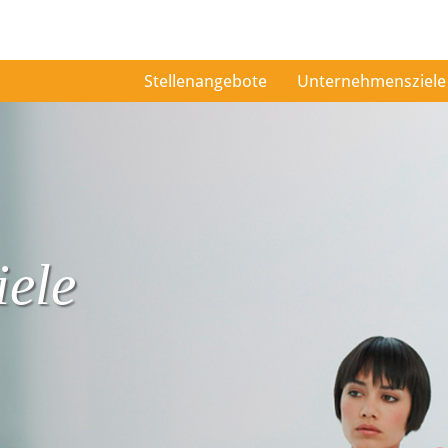
Stellenangebote
Unternehmensziele
ele