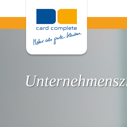
Unternehmenszi