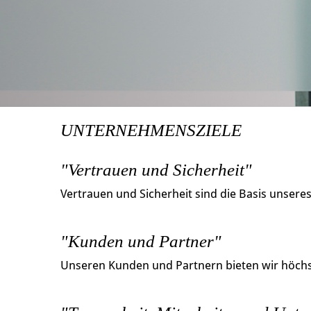
UNTERNEHMENSZIELE
"Vertrauen und Sicherheit"
Vertrauen und Sicherheit sind die Basis unsere
"Kunden und Partner"
Unseren Kunden und Partnern bieten wir höchst