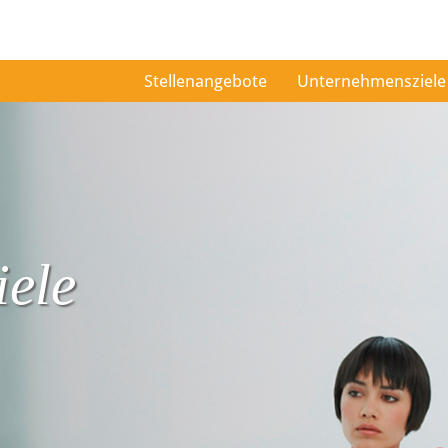
Stellenangebote
Unternehmensziele
ele