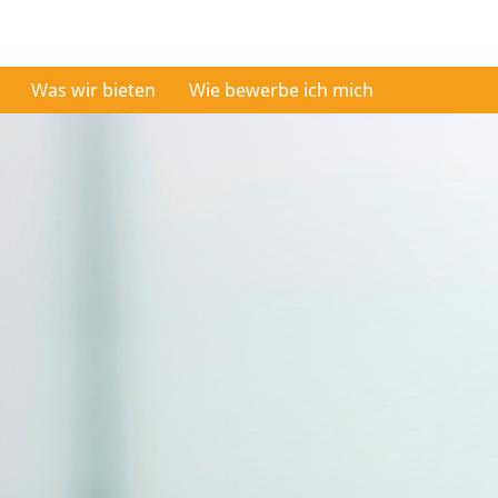
Was wir bieten
Wie bewerbe ich mich