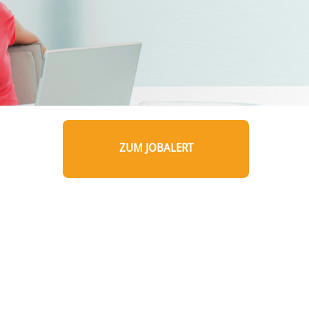
ZUM JOBALERT