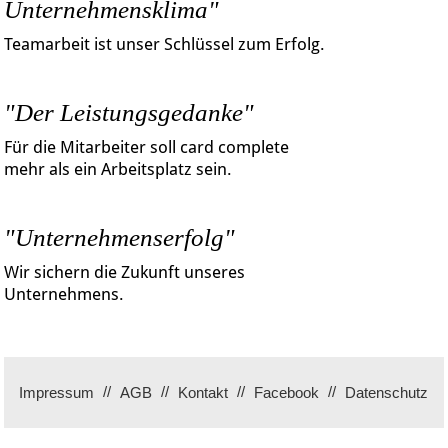
Unternehmensklima"
Teamarbeit ist unser Schlüssel zum Erfolg.
"Der Leistungsgedanke"
Für die Mitarbeiter soll card complete
mehr als ein Arbeitsplatz sein.
"Unternehmenserfolg"
Wir sichern die Zukunft unseres
Unternehmens.
Impressum
AGB
Kontakt
Facebook
Datenschutz