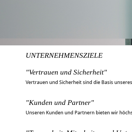
UNTERNEHMENSZIELE
"Vertrauen und Sicherheit"
Vertrauen und Sicherheit sind die Basis unsere
"Kunden und Partner"
Unseren Kunden und Partnern bieten wir höchst