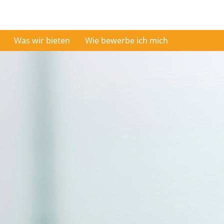
Was wir bieten
Wie bewerbe ich mich