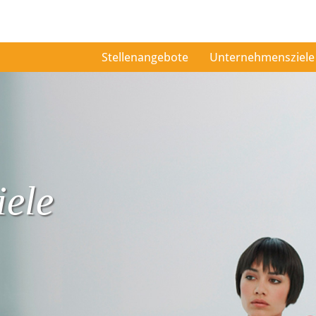
Stellenangebote
Unternehmensziele
ele