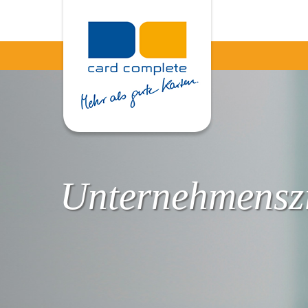
Unternehmenszi