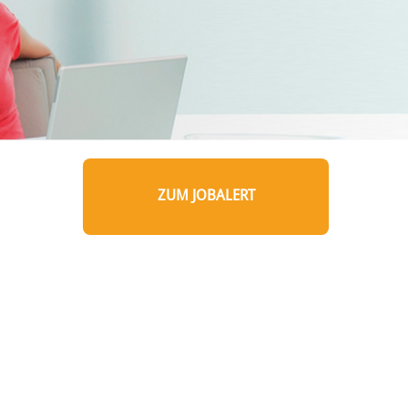
ZUM JOBALERT