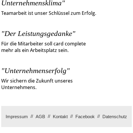
Unternehmensklima"
Teamarbeit ist unser Schlüssel zum Erfolg.
"Der Leistungsgedanke"
Für die Mitarbeiter soll card complete
mehr als ein Arbeitsplatz sein.
"Unternehmenserfolg"
Wir sichern die Zukunft unseres
Unternehmens.
Impressum
AGB
Kontakt
Facebook
Datenschutz