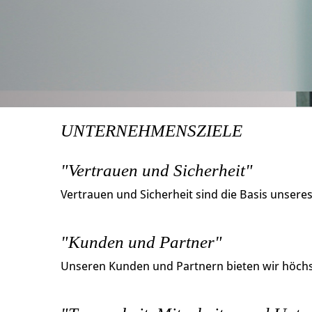
UNTERNEHMENSZIELE
"Vertrauen und Sicherheit"
Vertrauen und Sicherheit sind die Basis unsere
"Kunden und Partner"
Unseren Kunden und Partnern bieten wir höchst