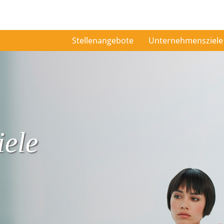
Stellenangebote
Unternehmensziele
ele