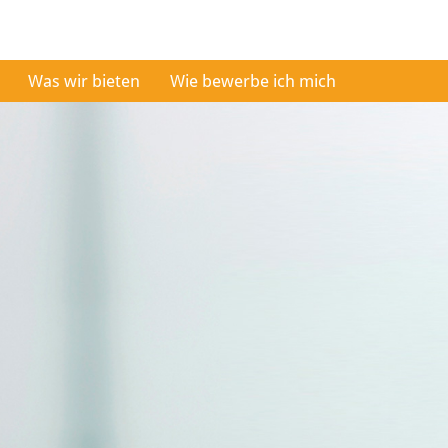
Was wir bieten
Wie bewerbe ich mich