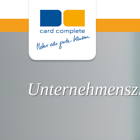
Unternehmenszi