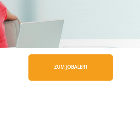
ZUM JOBALERT