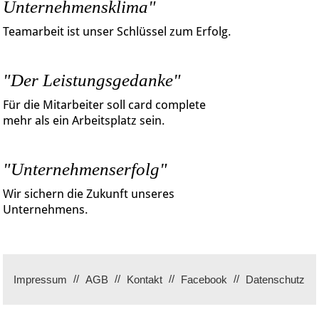
Unternehmensklima"
Teamarbeit ist unser Schlüssel zum Erfolg.
"Der Leistungsgedanke"
Für die Mitarbeiter soll card complete
mehr als ein Arbeitsplatz sein.
"Unternehmenserfolg"
Wir sichern die Zukunft unseres
Unternehmens.
Impressum
AGB
Kontakt
Facebook
Datenschutz