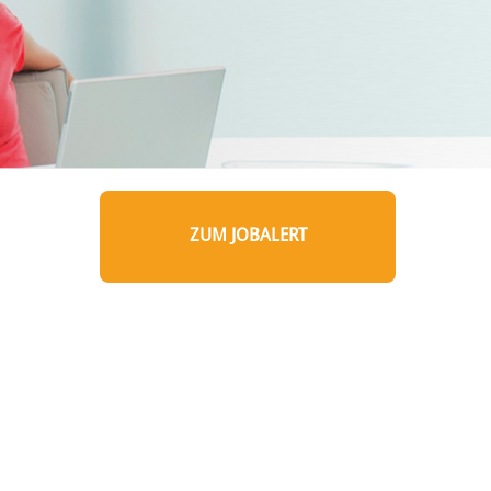
ZUM JOBALERT