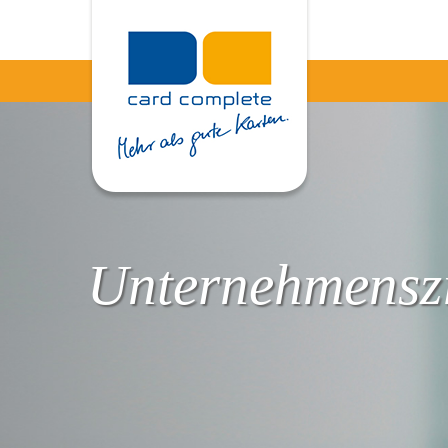
Unternehmenszi