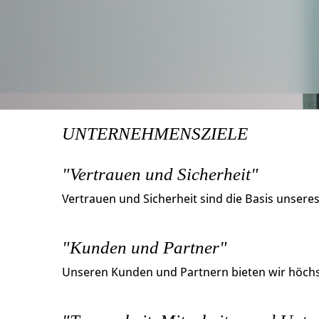
UNTERNEHMENSZIELE
"Vertrauen und Sicherheit"
Vertrauen und Sicherheit sind die Basis unsere
"Kunden und Partner"
Unseren Kunden und Partnern bieten wir höchst