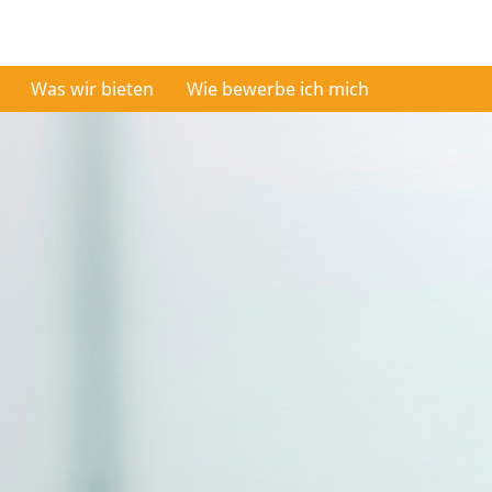
Was wir bieten
Wie bewerbe ich mich