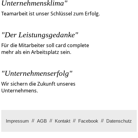
Unternehmensklima"
Teamarbeit ist unser Schlüssel zum Erfolg.
"Der Leistungsgedanke"
Für die Mitarbeiter soll card complete
mehr als ein Arbeitsplatz sein.
"Unternehmenserfolg"
Wir sichern die Zukunft unseres
Unternehmens.
Impressum
AGB
Kontakt
Facebook
Datenschutz