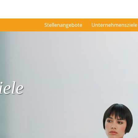
Stellenangebote
Unternehmensziele
ele