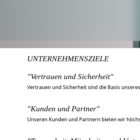
UNTERNEHMENSZIELE
"Vertrauen und Sicherheit"
Vertrauen und Sicherheit sind die Basis unsere
"Kunden und Partner"
Unseren Kunden und Partnern bieten wir höchst