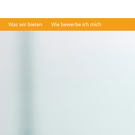
Was wir bieten
Wie bewerbe ich mich