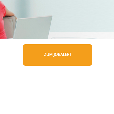
ZUM JOBALERT