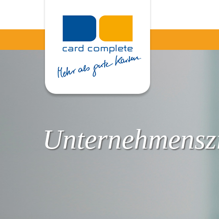
Unternehmenszi