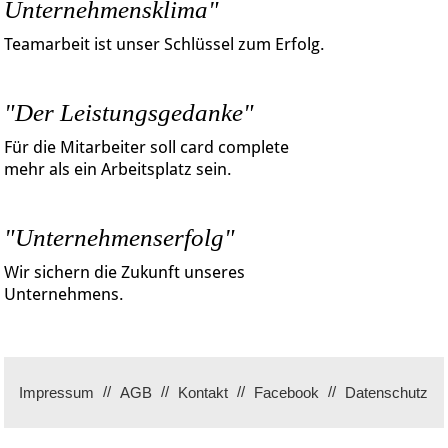
Unternehmensklima"
Teamarbeit ist unser Schlüssel zum Erfolg.
"Der Leistungsgedanke"
Für die Mitarbeiter soll card complete
mehr als ein Arbeitsplatz sein.
"Unternehmenserfolg"
Wir sichern die Zukunft unseres
Unternehmens.
Impressum
AGB
Kontakt
Facebook
Datenschutz