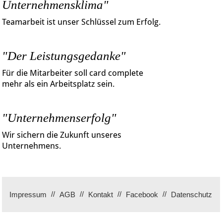
Unternehmensklima"
Teamarbeit ist unser Schlüssel zum Erfolg.
"Der Leistungsgedanke"
Für die Mitarbeiter soll card complete
mehr als ein Arbeitsplatz sein.
"Unternehmenserfolg"
Wir sichern die Zukunft unseres
Unternehmens.
Impressum
AGB
Kontakt
Facebook
Datenschutz