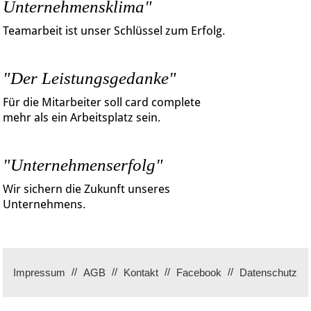
Unternehmensklima"
Teamarbeit ist unser Schlüssel zum Erfolg.
"Der Leistungsgedanke"
Für die Mitarbeiter soll card complete
mehr als ein Arbeitsplatz sein.
"Unternehmenserfolg"
Wir sichern die Zukunft unseres
Unternehmens.
Impressum
AGB
Kontakt
Facebook
Datenschutz