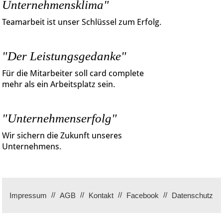
Unternehmensklima"
Teamarbeit ist unser Schlüssel zum Erfolg.
"Der Leistungsgedanke"
Für die Mitarbeiter soll card complete
mehr als ein Arbeitsplatz sein.
"Unternehmenserfolg"
Wir sichern die Zukunft unseres
Unternehmens.
Impressum
AGB
Kontakt
Facebook
Datenschutz