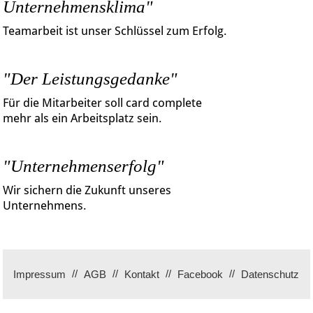
Unternehmensklima"
Teamarbeit ist unser Schlüssel zum Erfolg.
"Der Leistungsgedanke"
Für die Mitarbeiter soll card complete
mehr als ein Arbeitsplatz sein.
"Unternehmenserfolg"
Wir sichern die Zukunft unseres
Unternehmens.
Impressum
AGB
Kontakt
Facebook
Datenschutz