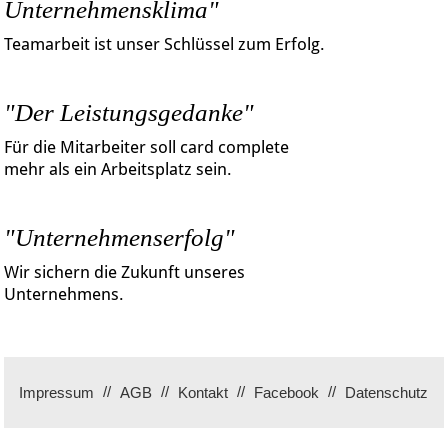
Unternehmensklima"
Teamarbeit ist unser Schlüssel zum Erfolg.
"Der Leistungsgedanke"
Für die Mitarbeiter soll card complete
mehr als ein Arbeitsplatz sein.
"Unternehmenserfolg"
Wir sichern die Zukunft unseres
Unternehmens.
Impressum
AGB
Kontakt
Facebook
Datenschutz