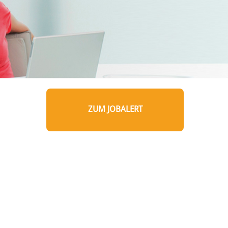
ZUM JOBALERT