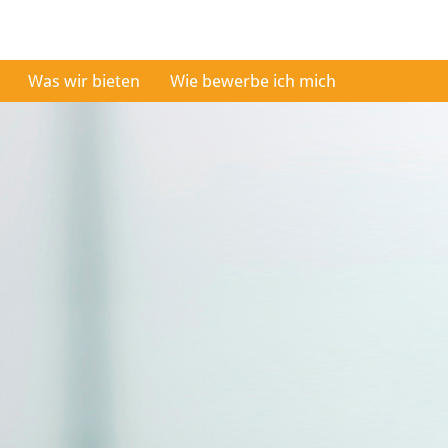
Was wir bieten
Wie bewerbe ich mich