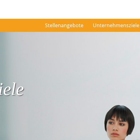
Stellenangebote
Unternehmensziele
ele