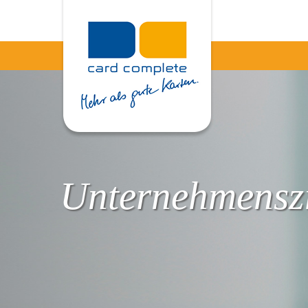
Unternehmenszi