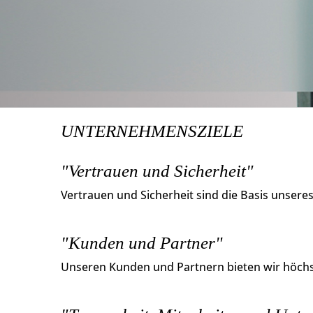
UNTERNEHMENSZIELE
"Vertrauen und Sicherheit"
Vertrauen und Sicherheit sind die Basis unsere
"Kunden und Partner"
Unseren Kunden und Partnern bieten wir höchst