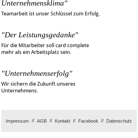
Unternehmensklima"
Teamarbeit ist unser Schlüssel zum Erfolg.
"Der Leistungsgedanke"
Für die Mitarbeiter soll card complete
mehr als ein Arbeitsplatz sein.
"Unternehmenserfolg"
Wir sichern die Zukunft unseres
Unternehmens.
Impressum
AGB
Kontakt
Facebook
Datenschutz