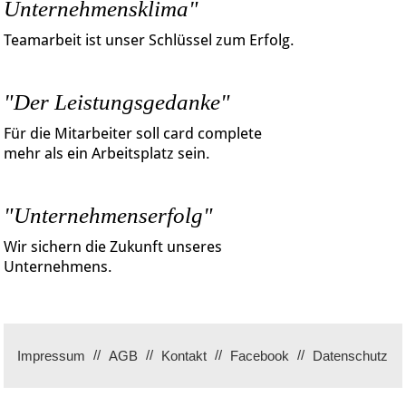
Unternehmensklima"
Teamarbeit ist unser Schlüssel zum Erfolg.
"Der Leistungsgedanke"
Für die Mitarbeiter soll card complete
mehr als ein Arbeitsplatz sein.
"Unternehmenserfolg"
Wir sichern die Zukunft unseres
Unternehmens.
Impressum
AGB
Kontakt
Facebook
Datenschutz