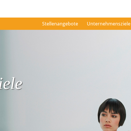
Stellenangebote
Unternehmensziele
ele