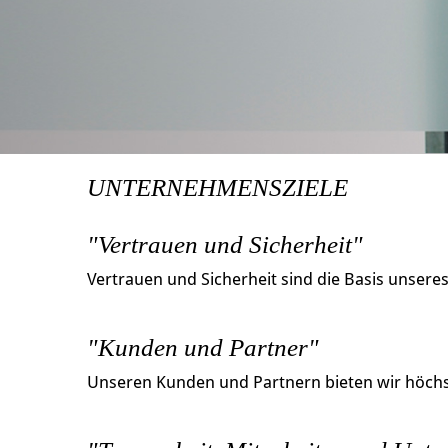
UNTERNEHMENSZIELE
"Vertrauen und Sicherheit"
Vertrauen und Sicherheit sind die Basis unsere
"Kunden und Partner"
Unseren Kunden und Partnern bieten wir höchst