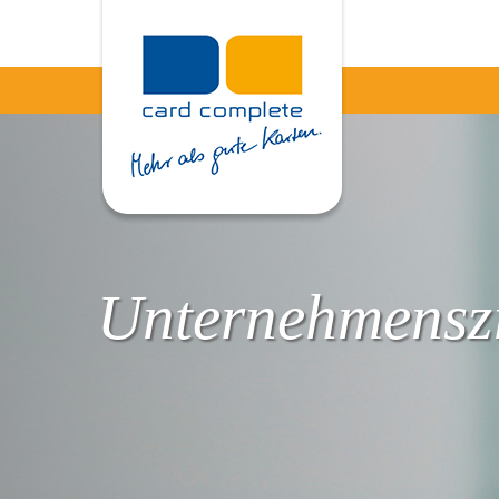
Unternehmenszi