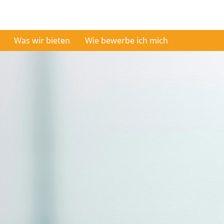
Was wir bieten
Wie bewerbe ich mich