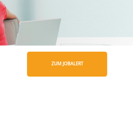
ZUM JOBALERT