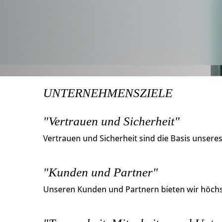
UNTERNEHMENSZIELE
"Vertrauen und Sicherheit"
Vertrauen und Sicherheit sind die Basis unsere
"Kunden und Partner"
Unseren Kunden und Partnern bieten wir höchst