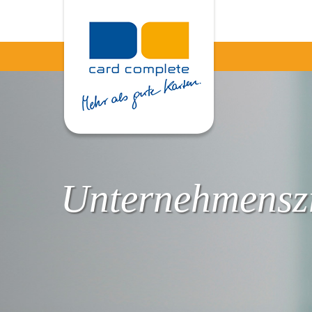
Unternehmenszi