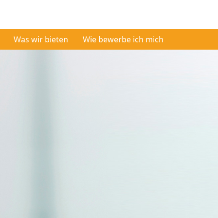
Was wir bieten
Wie bewerbe ich mich