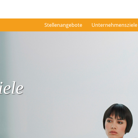
Stellenangebote
Unternehmensziele
ele