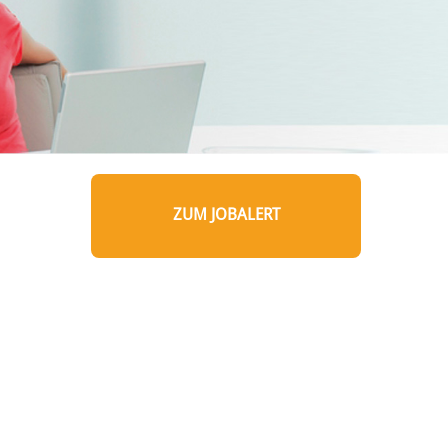
ZUM JOBALERT