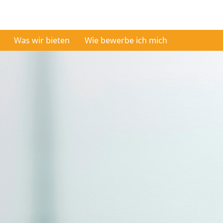
Was wir bieten
Wie bewerbe ich mich