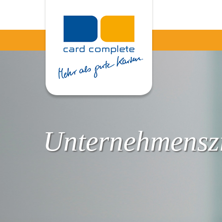
Unternehmenszi