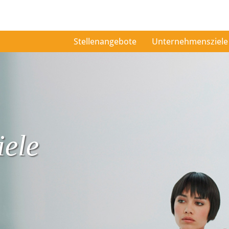
Stellenangebote
Unternehmensziele
ele