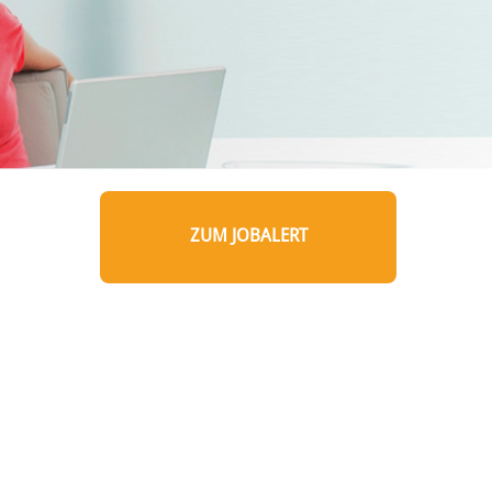
ZUM JOBALERT