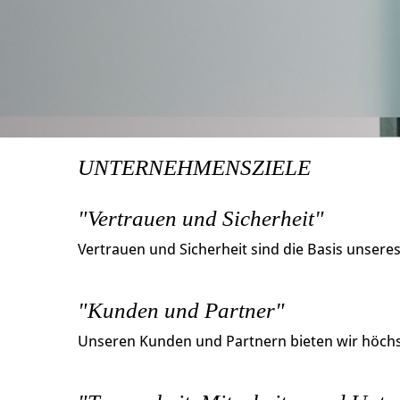
UNTERNEHMENSZIELE
"Vertrauen und Sicherheit"
Vertrauen und Sicherheit sind die Basis unsere
"Kunden und Partner"
Unseren Kunden und Partnern bieten wir höchst