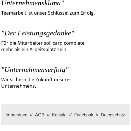
Unternehmensklima"
Teamarbeit ist unser Schlüssel zum Erfolg.
"Der Leistungsgedanke"
Für die Mitarbeiter soll card complete
mehr als ein Arbeitsplatz sein.
"Unternehmenserfolg"
Wir sichern die Zukunft unseres
Unternehmens.
Impressum
AGB
Kontakt
Facebook
Datenschutz