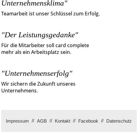
Unternehmensklima"
Teamarbeit ist unser Schlüssel zum Erfolg.
"Der Leistungsgedanke"
Für die Mitarbeiter soll card complete
mehr als ein Arbeitsplatz sein.
"Unternehmenserfolg"
Wir sichern die Zukunft unseres
Unternehmens.
Impressum
AGB
Kontakt
Facebook
Datenschutz