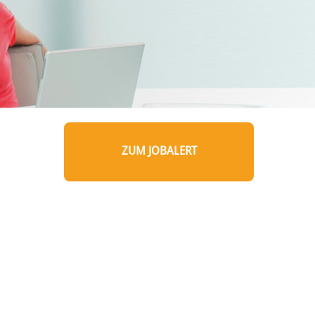
ZUM JOBALERT