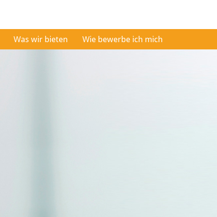
Was wir bieten
Wie bewerbe ich mich