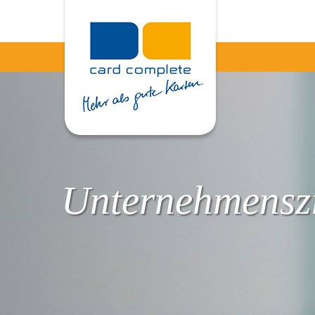
Unternehmenszi