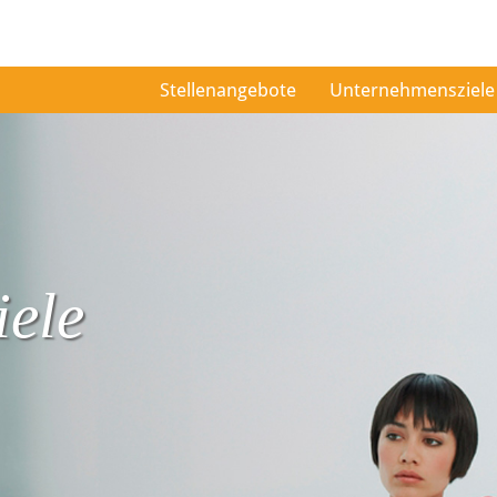
Stellenangebote
Unternehmensziele
ele