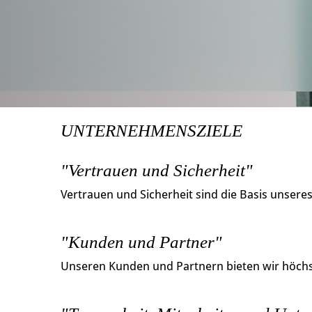
UNTERNEHMENSZIELE
"Vertrauen und Sicherheit"
Vertrauen und Sicherheit sind die Basis unsere
"Kunden und Partner"
Unseren Kunden und Partnern bieten wir höchst