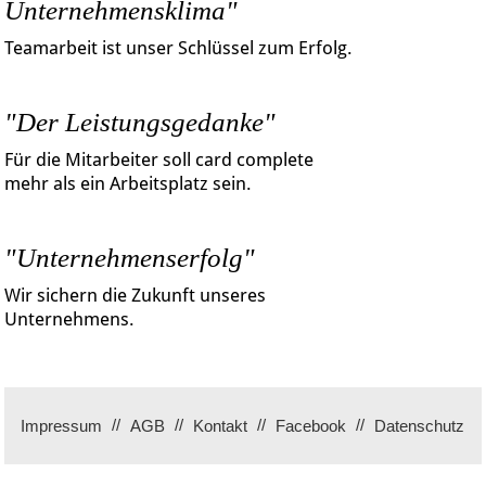
Unternehmensklima"
Teamarbeit ist unser Schlüssel zum Erfolg.
"Der Leistungsgedanke"
Für die Mitarbeiter soll card complete
mehr als ein Arbeitsplatz sein.
"Unternehmenserfolg"
Wir sichern die Zukunft unseres
Unternehmens.
Impressum
AGB
Kontakt
Facebook
Datenschutz