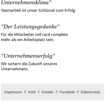
Unternehmensklima"
Teamarbeit ist unser Schlüssel zum Erfolg.
"Der Leistungsgedanke"
Für die Mitarbeiter soll card complete
mehr als ein Arbeitsplatz sein.
"Unternehmenserfolg"
Wir sichern die Zukunft unseres
Unternehmens.
Impressum
AGB
Kontakt
Facebook
Datenschutz