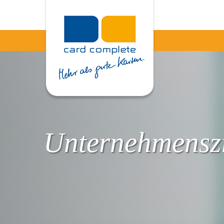
Unternehmenszi