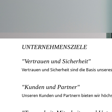
UNTERNEHMENSZIELE
"Vertrauen und Sicherheit"
Vertrauen und Sicherheit sind die Basis unsere
"Kunden und Partner"
Unseren Kunden und Partnern bieten wir höchst