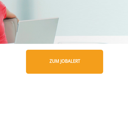
ZUM JOBALERT