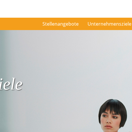
Stellenangebote
Unternehmensziele
ele