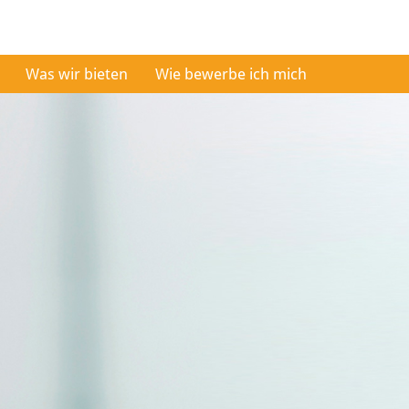
Was wir bieten
Wie bewerbe ich mich