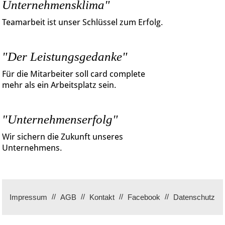
Unternehmensklima"
Teamarbeit ist unser Schlüssel zum Erfolg.
"Der Leistungsgedanke"
Für die Mitarbeiter soll card complete
mehr als ein Arbeitsplatz sein.
"Unternehmenserfolg"
Wir sichern die Zukunft unseres
Unternehmens.
Impressum
AGB
Kontakt
Facebook
Datenschutz