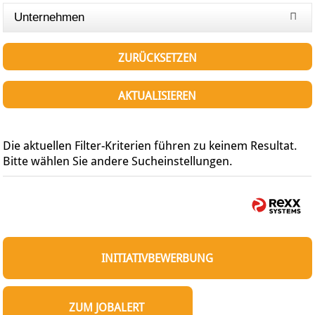
Unternehmen
ZURÜCKSETZEN
AKTUALISIEREN
Die aktuellen Filter-Kriterien führen zu keinem Resultat.
Bitte wählen Sie andere Sucheinstellungen.
INITIATIVBEWERBUNG
ZUM JOBALERT