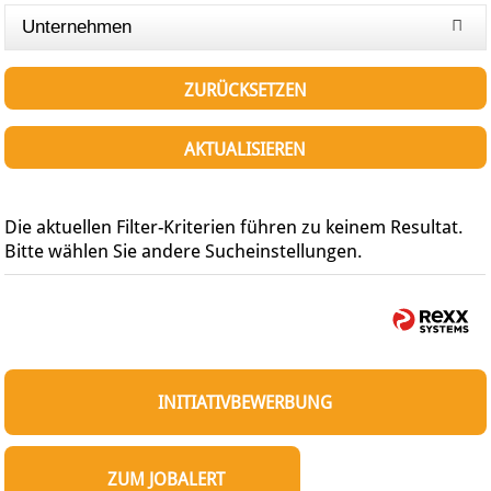
Unternehmen
ZURÜCKSETZEN
AKTUALISIEREN
Die aktuellen Filter-Kriterien führen zu keinem Resultat.
Bitte wählen Sie andere Sucheinstellungen.
INITIATIVBEWERBUNG
ZUM JOBALERT