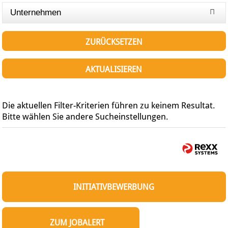
Unternehmen
ZURÜCKSETZEN
AKTUALISIEREN
Die aktuellen Filter-Kriterien führen zu keinem Resultat.
Bitte wählen Sie andere Sucheinstellungen.
INITIATIVBEWERBUNG
ZUM JOBALERT