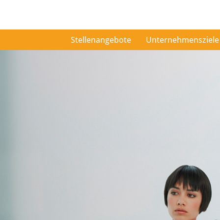
Stellenangebote
Unternehmensziele