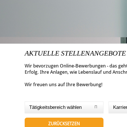
AKTUELLE STELLENANGEBOTE
Wir bevorzugen Online-Bewerbungen - das geht 
Erfolg. Ihre Anlagen, wie Lebenslauf und Ansch
Wir freuen uns auf Ihre Bewerbung!
Tätigkeitsbereich wählen
Karrie
ZURÜCKSETZEN