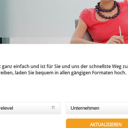
ganz einfach und ist für Sie und uns der schnellste Weg z
reiben, laden Sie bequem in allen gängigen Formaten hoch.
relevel
Unternehmen
AKTUALISIEREN