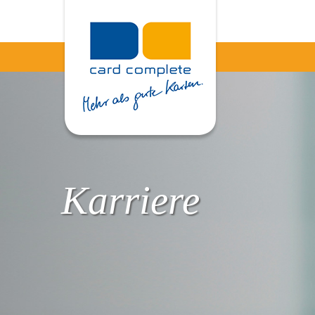
Karriere