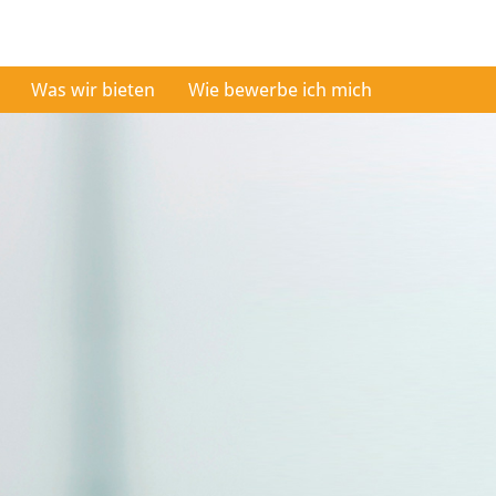
Was wir bieten
Wie bewerbe ich mich