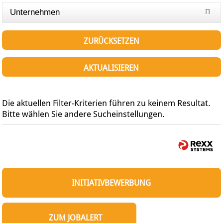
Unternehmen
ZURÜCKSETZEN
AKTUALISIEREN
Die aktuellen Filter-Kriterien führen zu keinem Resultat.
Bitte wählen Sie andere Sucheinstellungen.
INITIATIVBEWERBUNG
ZUM JOBALERT