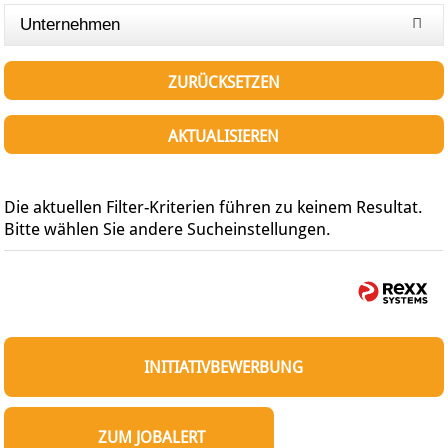
Unternehmen
ZURÜCKSETZEN
AKTUALISIEREN
Die aktuellen Filter-Kriterien führen zu keinem Resultat.
Bitte wählen Sie andere Sucheinstellungen.
INITIATIVBEWERBUNG
ZUM JOBALERT