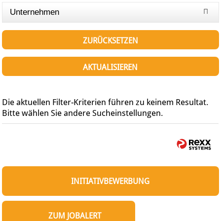
Unternehmen
ZURÜCKSETZEN
AKTUALISIEREN
Die aktuellen Filter-Kriterien führen zu keinem Resultat.
Bitte wählen Sie andere Sucheinstellungen.
INITIATIVBEWERBUNG
ZUM JOBALERT