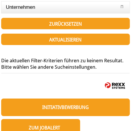
Unternehmen
ZURÜCKSETZEN
AKTUALISIEREN
Die aktuellen Filter-Kriterien führen zu keinem Resultat.
Bitte wählen Sie andere Sucheinstellungen.
INITIATIVBEWERBUNG
ZUM JOBALERT