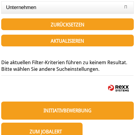
Unternehmen
ZURÜCKSETZEN
AKTUALISIEREN
Die aktuellen Filter-Kriterien führen zu keinem Resultat.
Bitte wählen Sie andere Sucheinstellungen.
INITIATIVBEWERBUNG
ZUM JOBALERT