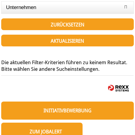
Unternehmen
ZURÜCKSETZEN
AKTUALISIEREN
Die aktuellen Filter-Kriterien führen zu keinem Resultat.
Bitte wählen Sie andere Sucheinstellungen.
INITIATIVBEWERBUNG
ZUM JOBALERT