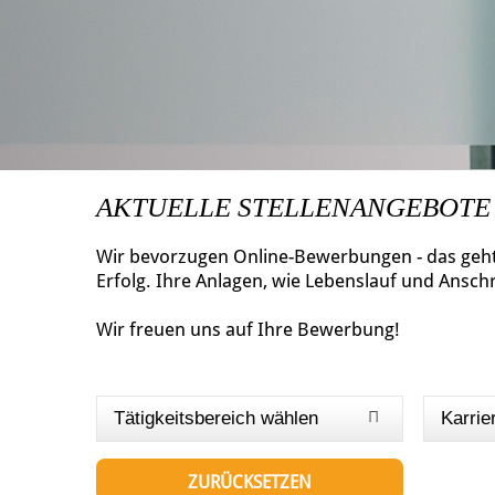
AKTUELLE STELLENANGEBOTE
Wir bevorzugen Online-Bewerbungen - das geht 
Erfolg. Ihre Anlagen, wie Lebenslauf und Ansch
Wir freuen uns auf Ihre Bewerbung!
Tätigkeitsbereich wählen
Karrie
ZURÜCKSETZEN