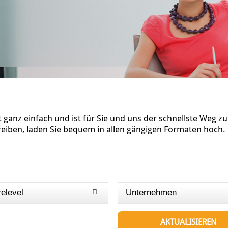
ganz einfach und ist für Sie und uns der schnellste Weg z
reiben, laden Sie bequem in allen gängigen Formaten hoch.
relevel
Unternehmen
AKTUALISIEREN