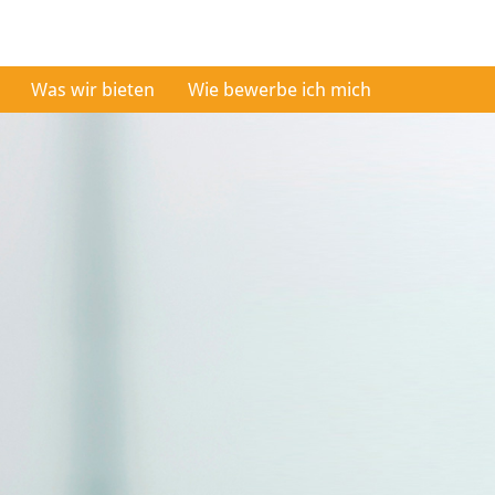
Was wir bieten
Wie bewerbe ich mich