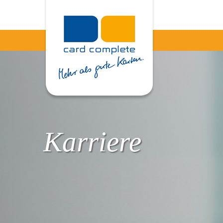
Karriere