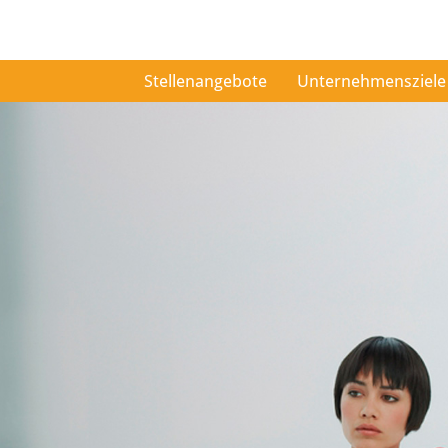
Stellenangebote
Unternehmensziele