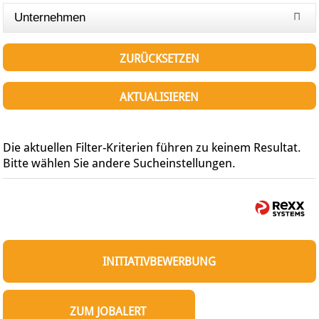
Unternehmen
ZURÜCKSETZEN
AKTUALISIEREN
Die aktuellen Filter-Kriterien führen zu keinem Resultat.
Bitte wählen Sie andere Sucheinstellungen.
INITIATIVBEWERBUNG
ZUM JOBALERT