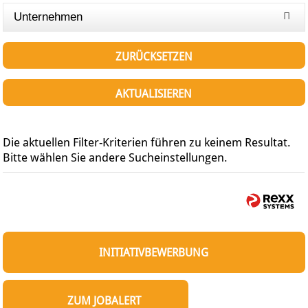
Unternehmen
ZURÜCKSETZEN
AKTUALISIEREN
Die aktuellen Filter-Kriterien führen zu keinem Resultat.
Bitte wählen Sie andere Sucheinstellungen.
INITIATIVBEWERBUNG
ZUM JOBALERT