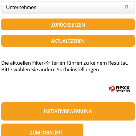
Unternehmen
ZURÜCKSETZEN
AKTUALISIEREN
Die aktuellen Filter-Kriterien führen zu keinem Resultat.
Bitte wählen Sie andere Sucheinstellungen.
INITIATIVBEWERBUNG
ZUM JOBALERT