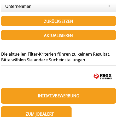
Unternehmen
ZURÜCKSETZEN
AKTUALISIEREN
Die aktuellen Filter-Kriterien führen zu keinem Resultat.
Bitte wählen Sie andere Sucheinstellungen.
INITIATIVBEWERBUNG
ZUM JOBALERT